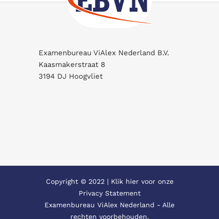
Examenbureau ViAlex Nederland B.V.
Kaasmakerstraat 8
3194 DJ Hoogvliet
Copyright © 2022 |
Klik hier voor onze
Privacy Statement
Examenbureau ViAlex Nederland - Alle
rechten voorbehouden.