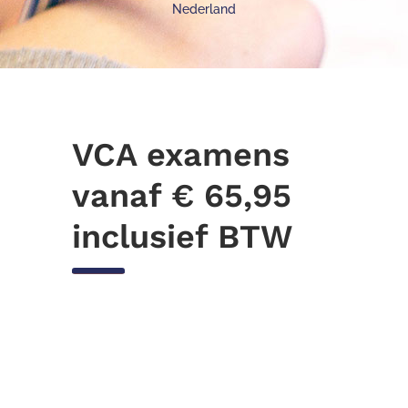
Nederland
VCA examens
vanaf € 65,95
inclusief BTW