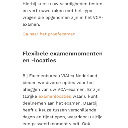
Hierbij kunt u uw vaardigheden testen
en vertrouwd raken met het type
vragen die opgenomen zijn in het VCA-
examen.
Ga naar het proefexamen
Flexibele examenmomenten
en -locaties
Bij Examenbureau ViAlex Nederland
bieden we diverse opties voor het
afleggen van uw VCA-examen. Er zijn
talrijke
examenlocaties
waar u kunt
deelnemen aan het examen. Daarbij
heeft u keuze tussen verschillende
dagen en tijdstippen, waardoor u altijd
een passend moment vindt. Ook