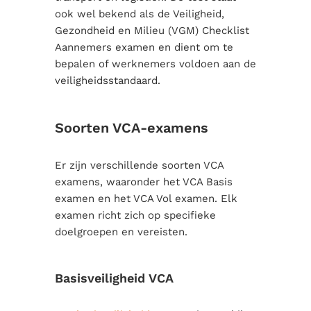
ook wel bekend als de Veiligheid,
Gezondheid en Milieu (VGM) Checklist
Aannemers examen en dient om te
bepalen of werknemers voldoen aan de
veiligheidsstandaard.
Soorten VCA-examens
Er zijn verschillende soorten VCA
examens, waaronder het VCA Basis
examen en het VCA Vol examen. Elk
examen richt zich op specifieke
doelgroepen en vereisten.
Basisveiligheid VCA