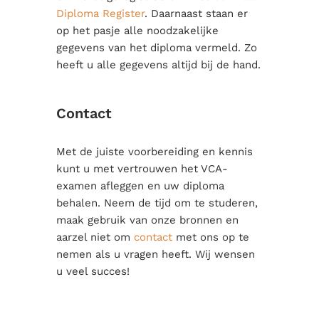
Diploma Register
. Daarnaast staan er
op het pasje alle noodzakelijke
gegevens van het diploma vermeld. Zo
heeft u alle gegevens altijd bij de hand.
Contact
Met de juiste voorbereiding en kennis
kunt u met vertrouwen het VCA-
examen afleggen en uw diploma
behalen. Neem de tijd om te studeren,
maak gebruik van onze bronnen en
aarzel niet om
contact
met ons op te
nemen als u vragen heeft. Wij wensen
u veel succes!