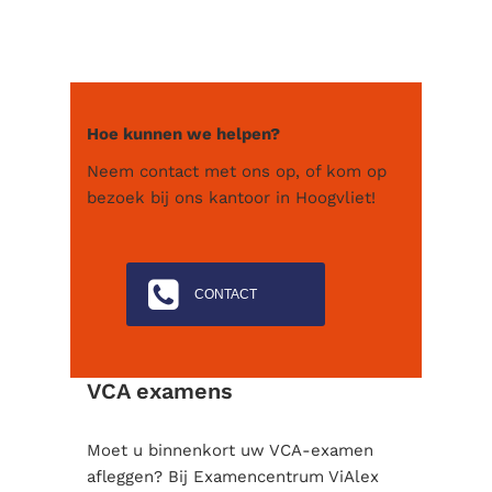
Hoe kunnen we helpen?
Neem contact met ons op, of kom op
bezoek bij ons kantoor in Hoogvliet!
CONTACT
VCA examens
Moet u binnenkort uw VCA-examen
afleggen? Bij Examencentrum ViAlex