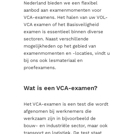
Nederland bieden we een flexibel
aanbod aan examenmomenten voor
VCA-examens. Het halen van uw VOL-
VCA examen of het Basisveiligheid
examen is essentieel binnen diverse
sectoren. Naast verschillende
mogelijkheden op het gebied van
examenmomenten en -locaties, vindt u
bij ons ook lesmateriaal en
proefexamens.
Wat is een VCA-examen?
Het VCA-examen is een test die wordt
afgenomen bij werknemers die
werkzaam zijn in bijvoorbeeld de
bouw- en industriële sector, maar ook
transport en logistiek. De test staat