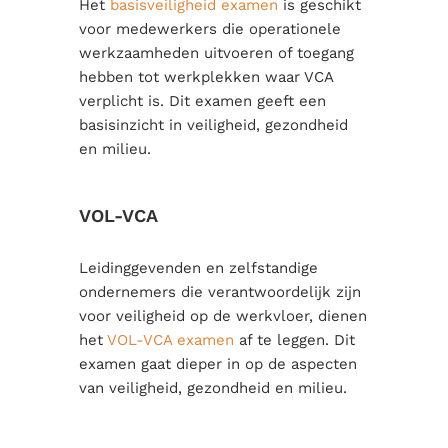
Het
basisveiligheid examen
is geschikt
voor medewerkers die operationele
werkzaamheden uitvoeren of toegang
hebben tot werkplekken waar VCA
verplicht is. Dit examen geeft een
basisinzicht in veiligheid, gezondheid
en milieu.
VOL-VCA
Leidinggevenden en zelfstandige
ondernemers die verantwoordelijk zijn
voor veiligheid op de werkvloer, dienen
het
VOL-VCA examen
af te leggen. Dit
examen gaat dieper in op de aspecten
van veiligheid, gezondheid en milieu.