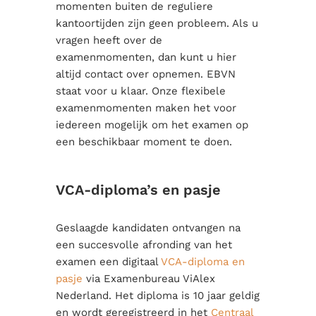
momenten buiten de reguliere
kantoortijden zijn geen probleem. Als u
vragen heeft over de
examenmomenten, dan kunt u hier
altijd contact over opnemen. EBVN
staat voor u klaar. Onze flexibele
examenmomenten maken het voor
iedereen mogelijk om het examen op
een beschikbaar moment te doen.
VCA-diploma’s en pasje
Geslaagde kandidaten ontvangen na
een succesvolle afronding van het
examen een digitaal
VCA-diploma en
pasje
via Examenbureau ViAlex
Nederland. Het diploma is 10 jaar geldig
en wordt geregistreerd in het
Centraal