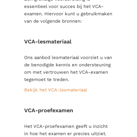
essentieel voor succes bij het VCA-
examen. Hiervoor kunt u gebruikmaken
van de volgende bronnen:
VCA-lesmateriaal
Ons aanbod lesmateriaal voorziet u van
de benodigde kennis en ondersteuning
om met vertrouwen het VCA-examen
tegemoet te treden.
Bekijk het VCA-lesmateriaal
VCA-proefexamen
Het VCA-proefexamen geeft u inzicht
in hoe het examen er precies uitziet.