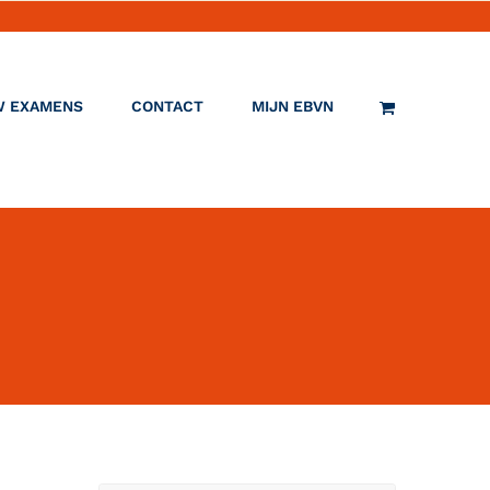
W EXAMENS
CONTACT
MIJN EBVN