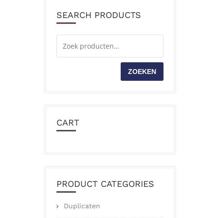
SEARCH PRODUCTS
ZOEKEN
CART
PRODUCT CATEGORIES
Duplicaten