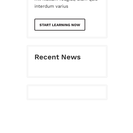
interdum varius
START LEARNING NOW
Recent News