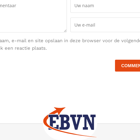
aam, e-mail en site opslaan in deze browser voor de volgend
k een reactie plaats.