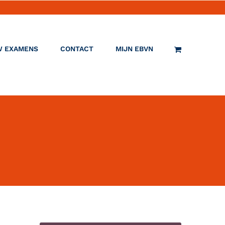
W EXAMENS
CONTACT
MIJN EBVN